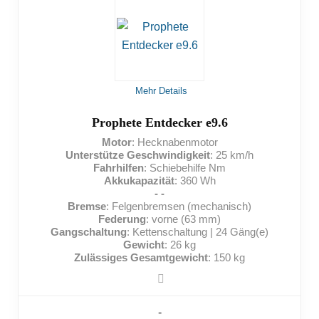
Mehr Details
Prophete Entdecker e9.6
Motor
: Hecknabenmotor
Unterstütze Geschwindigkeit
: 25 km/h
Fahrhilfen
: Schiebehilfe Nm
Akkukapazität
: 360 Wh
- -
Bremse
: Felgenbremsen (mechanisch)
Federung
: vorne (63 mm)
Gangschaltung
: Kettenschaltung | 24 Gäng(e)
Gewicht
: 26 kg
Zulässiges Gesamtgewicht
: 150 kg
-