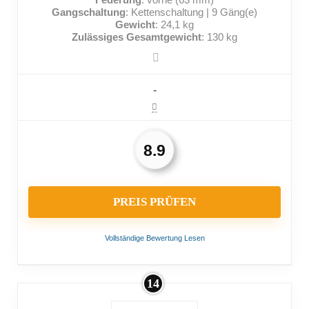
Gangschaltung
: Kettenschaltung | 9 Gäng(e)
Gewicht
: 24,1 kg
Zulässiges Gesamtgewicht
: 130 kg
-
8.9
PREIS PRÜFEN
Vollständige Bewertung Lesen
14