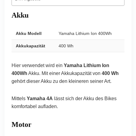
Akku
Akku Modell
Yamaha Lithium Ion 400Wh
Akkukapazität
400 Wh
Hier verwendet wird ein
Yamaha Lithium Ion
400Wh
Akku. Mit einer Akkukapazität von
400 Wh
gehört dieser Akku zu den kleineren seiner Art.
Mittels
Yamaha 4A
lässt sich der Akku des Bikes
komfortabel aufladen.
Motor