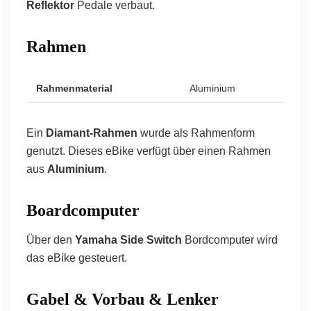
Reflektor
Pedale verbaut.
Rahmen
Rahmenmaterial
Aluminium
Ein
Diamant-Rahmen
wurde als Rahmenform
genutzt. Dieses eBike verfügt über einen Rahmen
aus
Aluminium
.
Boardcomputer
Über den
Yamaha Side Switch
Bordcomputer wird
das eBike gesteuert.
Gabel & Vorbau & Lenker