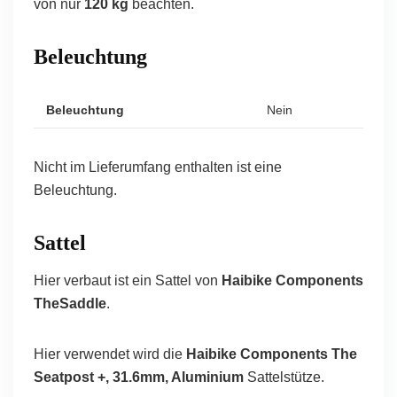
von nur
120 kg
beachten.
Beleuchtung
Beleuchtung
Nein
Nicht im Lieferumfang enthalten ist eine
Beleuchtung.
Sattel
Hier verbaut ist ein Sattel von
Haibike Components
TheSaddle
.
Hier verwendet wird die
Haibike Components The
Seatpost +, 31.6mm, Aluminium
Sattelstütze.