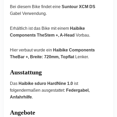
Bei diesem Bike findet eine
Suntour XCM DS
Gabel Verwendung.
Erhältlich ist das Bike mit einem
Haibike
Components TheStem +, A-Head
Vorbau.
Hier verbaut wurde ein
Haibike Components
TheBar +, Breite: 720mm, Topflat
Lenker.
Ausstattung
Das
Haibike sduro HardNine 1.0
ist
folgendermaßen ausgestattet:
Federgabel,
Anfahrhilfe
.
Angebote