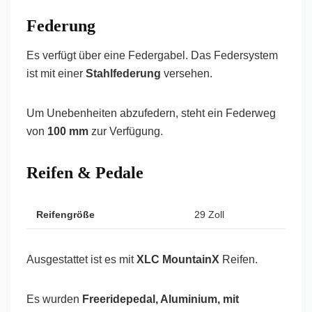
Federung
Es verfügt über eine Federgabel. Das Federsystem
ist mit einer
Stahlfederung
versehen.
Um Unebenheiten abzufedern, steht ein Federweg
von
100 mm
zur Verfügung.
Reifen & Pedale
Reifengröße
29 Zoll
Ausgestattet ist es mit
XLC MountainX
Reifen.
Es wurden
Freeridepedal, Aluminium, mit