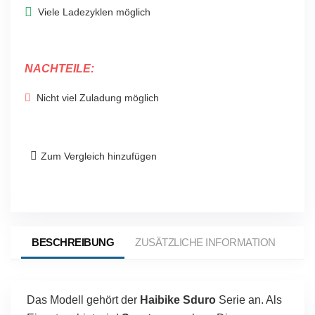
Viele Ladezyklen möglich
NACHTEILE:
Nicht viel Zuladung möglich
Zum Vergleich hinzufügen
BESCHREIBUNG
ZUSÄTZLICHE INFORMATION
HAI
Das Modell gehört der
Haibike Sduro
Serie an. Als