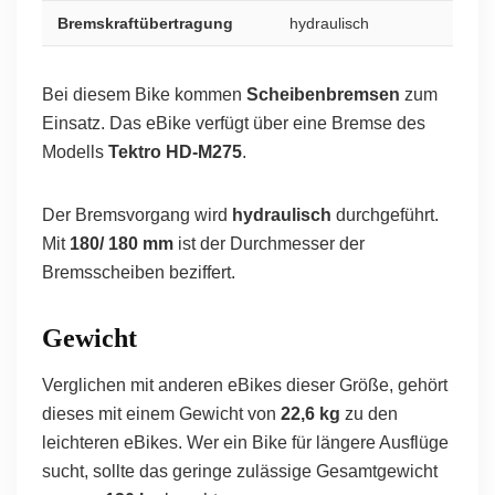
Bremskraftübertragung
hydraulisch
Bei diesem Bike kommen
Scheibenbremsen
zum
Einsatz. Das eBike verfügt über eine Bremse des
Modells
Tektro HD-M275
.
Der Bremsvorgang wird
hydraulisch
durchgeführt.
Mit
180/ 180 mm
ist der Durchmesser der
Bremsscheiben beziffert.
Gewicht
Verglichen mit anderen eBikes dieser Größe, gehört
dieses mit einem Gewicht von
22,6 kg
zu den
leichteren eBikes. Wer ein Bike für längere Ausflüge
sucht, sollte das geringe zulässige Gesamtgewicht