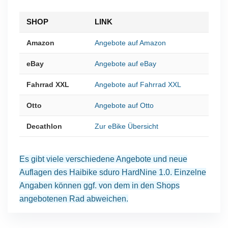
SHOP
LINK
Amazon
Angebote auf Amazon
eBay
Angebote auf eBay
Fahrrad XXL
Angebote auf Fahrrad XXL
Otto
Angebote auf Otto
Decathlon
Zur eBike Übersicht
Es gibt viele verschiedene Angebote und neue
Auflagen des Haibike sduro HardNine 1.0. Einzelne
Angaben können ggf. von dem in den Shops
angebotenen Rad abweichen.