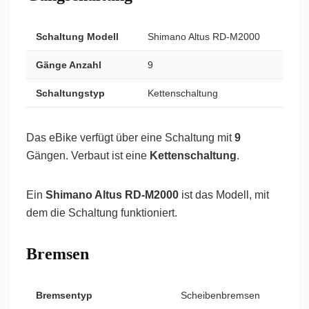
Schaltung Modell
Shimano Altus RD-M2000
Gänge Anzahl
9
Schaltungstyp
Kettenschaltung
Das eBike verfügt über eine Schaltung mit
9
Gängen. Verbaut ist eine
Kettenschaltung
.
Ein
Shimano Altus RD-M2000
ist das Modell, mit
dem die Schaltung funktioniert.
Bremsen
Bremsentyp
Scheibenbremsen