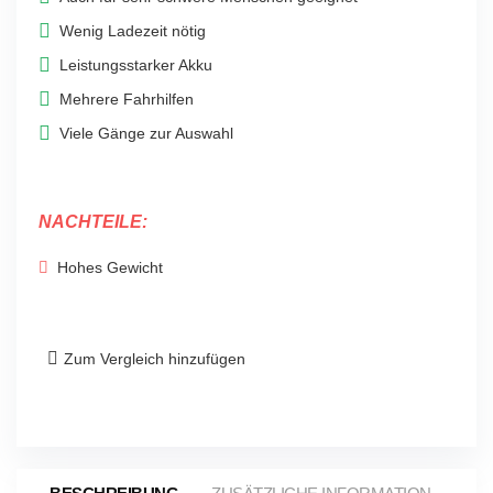
Wenig Ladezeit nötig
Leistungsstarker Akku
Mehrere Fahrhilfen
Viele Gänge zur Auswahl
NACHTEILE:
Hohes Gewicht
Zum Vergleich hinzufügen