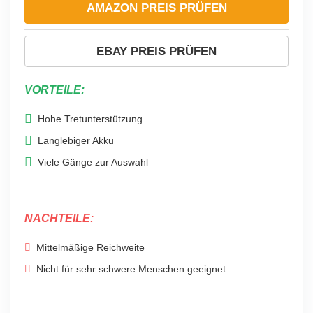
AMAZON PREIS PRÜFEN
EBAY PREIS PRÜFEN
VORTEILE:
Hohe Tretunterstützung
Langlebiger Akku
Viele Gänge zur Auswahl
NACHTEILE:
Mittelmäßige Reichweite
Nicht für sehr schwere Menschen geeignet