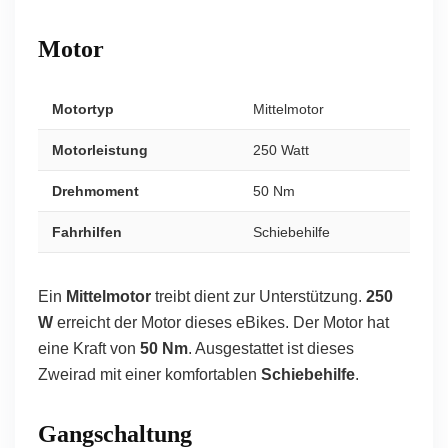
Motor
Motortyp
Mittelmotor
Motorleistung
250 Watt
Drehmoment
50 Nm
Fahrhilfen
Schiebehilfe
Ein
Mittelmotor
treibt dient zur Unterstützung.
250
W
erreicht der Motor dieses eBikes. Der Motor hat
eine Kraft von
50 Nm
. Ausgestattet ist dieses
Zweirad mit einer komfortablen
Schiebehilfe
.
Gangschaltung