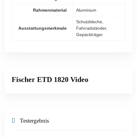
Rahmenmaterial
Aluminium
Schutzbleche,
Ausstattungsmerkmale
Fahrradständer,
Gepäckträger
Fischer ETD 1820 Video
Testergebnis