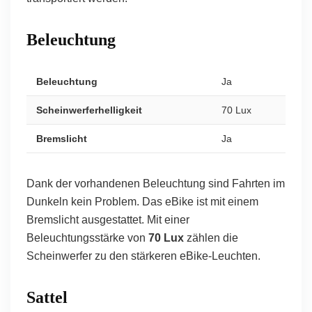
Beleuchtung
Beleuchtung
Ja
Scheinwerferhelligkeit
70 Lux
Bremslicht
Ja
Dank der vorhandenen Beleuchtung sind Fahrten im
Dunkeln kein Problem. Das eBike ist mit einem
Bremslicht ausgestattet. Mit einer
Beleuchtungsstärke von
70 Lux
zählen die
Scheinwerfer zu den stärkeren eBike-Leuchten.
Sattel