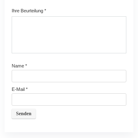
Ihre Beurteilung
*
Name
*
E-Mail
*