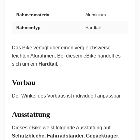
Rahmenmaterial
Aluminium
Rahmentyp
Hardtail
Das Bike verfügt über einen vergleichsweise
leichten Alurahmen. Bei diesem eBike handelt es
sich um ein
Hardtail
.
Vorbau
Der Winkel des Vorbaus ist individuell anpassbar.
Ausstattung
Dieses eBike weist folgende Ausstattung auf:
Schutzbleche, Fahrradständer, Gepäckträger
.