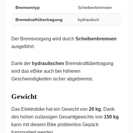
Bremsentyp
Scheibenbremsen
Bremskraftübertragung
hydraulisch
Der Bremsvorgang wird durch
Scheibenbremsen
ausgeführt.
Dank der
hydraulischen
Bremskraftübertragung
wird das eBike auch bei höheren
Geschwindigkeiten sicher abgebremst.
Gewicht
Das Elektrobike hat ein Gewicht von
26 kg
. Dank
des hohen zulässigen Gesamtgewichts von
150 kg
kann mit diesem Bike problemlos Gepäck
transportiert werden.