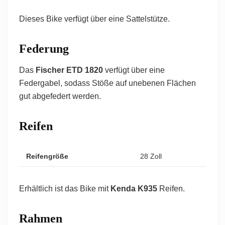
Dieses Bike verfügt über eine Sattelstütze.
Federung
Das
Fischer ETD 1820
verfügt über eine
Federgabel, sodass Stöße auf unebenen Flächen
gut abgefedert werden.
Reifen
Reifengröße
28 Zoll
Erhältlich ist das Bike mit
Kenda K935
Reifen.
Rahmen