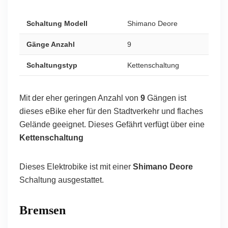
Schaltung Modell
Shimano Deore
Gänge Anzahl
9
Schaltungstyp
Kettenschaltung
Mit der eher geringen Anzahl von
9
Gängen ist
dieses eBike eher für den Stadtverkehr und flaches
Gelände geeignet. Dieses Gefährt verfügt über eine
Kettenschaltung
Dieses Elektrobike ist mit einer
Shimano Deore
Schaltung ausgestattet.
Bremsen