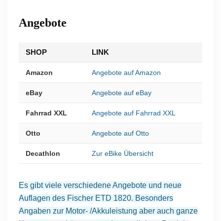
Angebote
SHOP
LINK
Amazon
Angebote auf Amazon
eBay
Angebote auf eBay
Fahrrad XXL
Angebote auf Fahrrad XXL
Otto
Angebote auf Otto
Decathlon
Zur eBike Übersicht
Es gibt viele verschiedene Angebote und neue
Auflagen des Fischer ETD 1820. Besonders
Angaben zur Motor- /Akkuleistung aber auch ganze