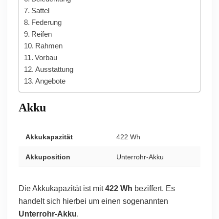
Sattel
Federung
Reifen
Rahmen
Vorbau
Ausstattung
Angebote
Akku
Akkukapazität
422 Wh
Akkuposition
Unterrohr-Akku
Die Akkukapazität ist mit
422 Wh
beziffert. Es
handelt sich hierbei um einen sogenannten
Unterrohr-Akku
.