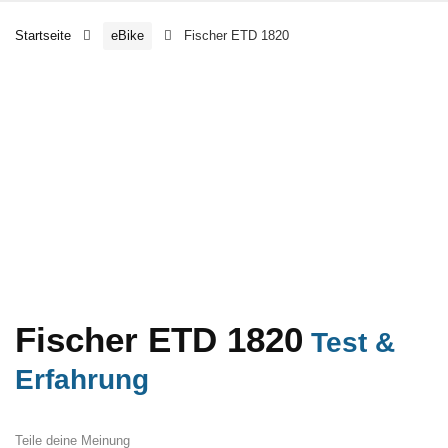
Startseite
eBike
Fischer ETD 1820
Fischer ETD 1820
Test &
Erfahrung
Teile deine Meinung