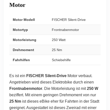
Motor
Motor Modell
FISCHER Silent-Drive
Motortyp
Frontnabenmotor
Motorleistung
250 Watt
Drehmoment
25 Nm
Fahrhilfen
Schiebehilfe
Es ist ein
FISCHER Silent-Drive
Motor verbaut.
Angetrieben wird dieses Elektrobike durch einen
Frontnabenmotor
. Die Motorleistung ist mit
250 W
beziffert. Mit einem geringen Drehmoment von nur
25 Nm
ist dieses eBike eher für Fahrten in der Stadt
geeignet. Ausgestattet ist dieses Zweirad mit einer