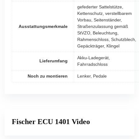
gefederter Sattelstütze,
Kettenschutz, verstellbarem
Vorbau, Seitenständer,
Ausstattungsmerkmale
Straßenzulassung gemäß
StVZO, Beleuchtung,
Rahmenschloss, Schutzblech,
Gepäckträger, Klingel
Akku-Ladegerät,
Lieferumfang
Fahrradschloss
Noch zu montieren
Lenker, Pedale
Fischer ECU 1401 Video