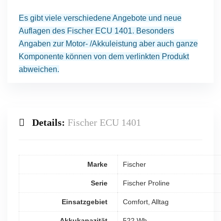
Es gibt viele verschiedene Angebote und neue
Auflagen des Fischer ECU 1401. Besonders
Angaben zur Motor- /Akkuleistung aber auch ganze
Komponente können von dem verlinkten Produkt
abweichen.
Details:
Fischer ECU 1401
Marke
Fischer
Serie
Fischer Proline
Einsatzgebiet
Comfort, Alltag
Akkukapazität
522 Wh