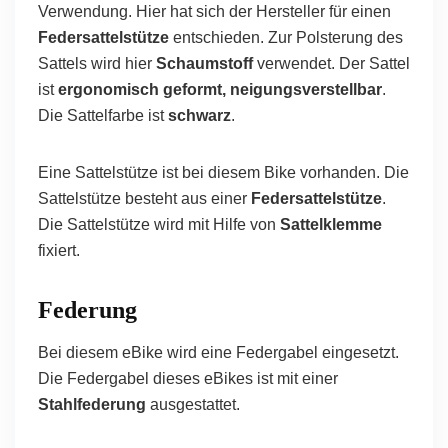
Verwendung. Hier hat sich der Hersteller für einen
Federsattelstütze
entschieden. Zur Polsterung des
Sattels wird hier
Schaumstoff
verwendet. Der Sattel
ist
ergonomisch geformt, neigungsverstellbar
.
Die Sattelfarbe ist
schwarz
.
Eine Sattelstütze ist bei diesem Bike vorhanden. Die
Sattelstütze besteht aus einer
Federsattelstütze
.
Die Sattelstütze wird mit Hilfe von
Sattelklemme
fixiert.
Federung
Bei diesem eBike wird eine Federgabel eingesetzt.
Die Federgabel dieses eBikes ist mit einer
Stahlfederung
ausgestattet.