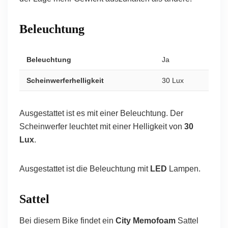
Beleuchtung
Beleuchtung
Ja
Scheinwerferhelligkeit
30 Lux
Ausgestattet ist es mit einer Beleuchtung. Der
Scheinwerfer leuchtet mit einer Helligkeit von
30
Lux
.
Ausgestattet ist die Beleuchtung mit
LED
Lampen.
Sattel
Bei diesem Bike findet ein
City Memofoam
Sattel