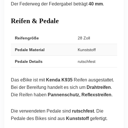
Der Federweg der Federgabel beträgt
40 mm
.
Reifen & Pedale
Reifengröße
28 Zoll
Pedale Material
Kunststoff
Pedale Details
rutschfest
Das eBike ist mit
Kenda K935
Reifen ausgestattet.
Bei der Bereifung handelt es sich um
Drahtreifen
.
Die Reifen haben
Pannenschutz, Reflexstreifen
.
Die verwendeten Pedale sind
rutschfest
. Die
Pedale des Bikes sind aus
Kunststoff
gefertigt.