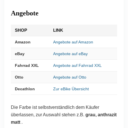
Angebote
SHOP
LINK
Amazon
Angebote auf Amazon
eBay
Angebote auf eBay
Fahrrad XXL
Angebote auf Fahrrad XXL
Otto
Angebote auf Otto
Decathlon
Zur eBike Übersicht
Die Farbe ist selbstverständlich dem Käufer
überlassen, zur Auswahl stehen z.B.
grau, anthrazit
matt
.