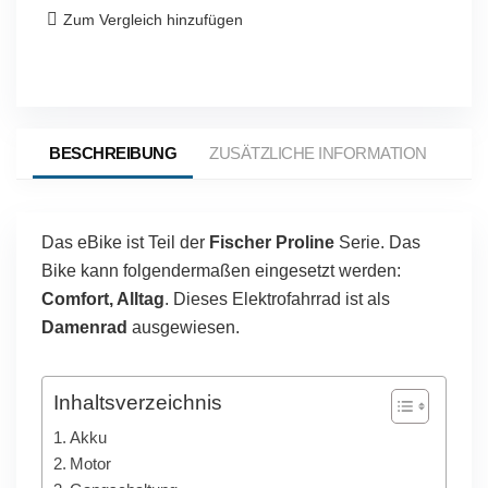
Zum Vergleich hinzufügen
BESCHREIBUNG
ZUSÄTZLICHE INFORMATION
FIS
Das eBike ist Teil der
Fischer Proline
Serie. Das
Bike kann folgendermaßen eingesetzt werden:
Comfort, Alltag
. Dieses Elektrofahrrad ist als
Damenrad
ausgewiesen.
Inhaltsverzeichnis
Akku
Motor