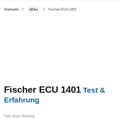
Startseite
eBike
Fischer ECU 1401
Fischer ECU 1401
Test &
Erfahrung
Teile deine Meinung