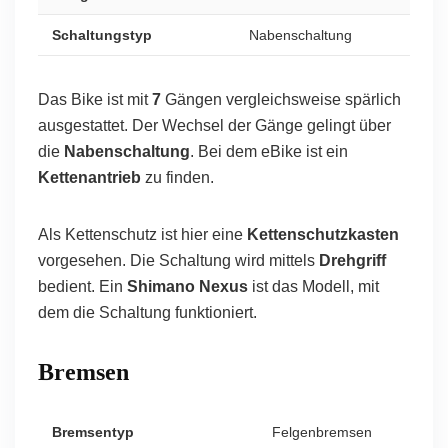
Schaltungstyp
Nabenschaltung
Das Bike ist mit
7
Gängen vergleichsweise spärlich
ausgestattet. Der Wechsel der Gänge gelingt über
die
Nabenschaltung
. Bei dem eBike ist ein
Kettenantrieb
zu finden.
Als Kettenschutz ist hier eine
Kettenschutzkasten
vorgesehen. Die Schaltung wird mittels
Drehgriff
bedient. Ein
Shimano Nexus
ist das Modell, mit
dem die Schaltung funktioniert.
Bremsen
Bremsentyp
Felgenbremsen