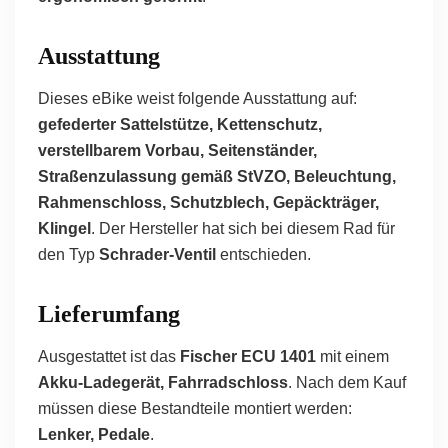
Ausstattung
Dieses eBike weist folgende Ausstattung auf:
gefederter Sattelstütze, Kettenschutz,
verstellbarem Vorbau, Seitenständer,
Straßenzulassung gemäß StVZO, Beleuchtung,
Rahmenschloss, Schutzblech, Gepäckträger,
Klingel
. Der Hersteller hat sich bei diesem Rad für
den Typ
Schrader-Ventil
entschieden.
Lieferumfang
Ausgestattet ist das
Fischer ECU 1401
mit einem
Akku-Ladegerät, Fahrradschloss
. Nach dem Kauf
müssen diese Bestandteile montiert werden:
Lenker, Pedale
.