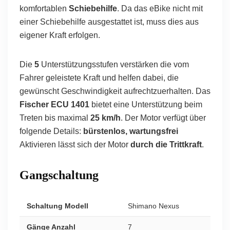
komfortablen
Schiebehilfe
. Da das eBike nicht mit
einer Schiebehilfe ausgestattet ist, muss dies aus
eigener Kraft erfolgen.
Die
5
Unterstützungsstufen verstärken die vom
Fahrer geleistete Kraft und helfen dabei, die
gewünscht Geschwindigkeit aufrechtzuerhalten. Das
Fischer ECU 1401
bietet eine Unterstützung beim
Treten bis maximal
25 km/h
. Der Motor verfügt über
folgende Details:
bürstenlos, wartungsfrei
Aktivieren lässt sich der Motor
durch die Trittkraft
.
Gangschaltung
Schaltung Modell
Shimano Nexus
Gänge Anzahl
7