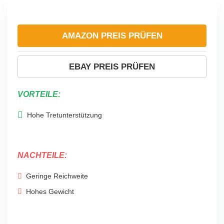
AMAZON PREIS PRÜFEN
EBAY PREIS PRÜFEN
VORTEILE:
Hohe Tretunterstützung
NACHTEILE:
Geringe Reichweite
Hohes Gewicht