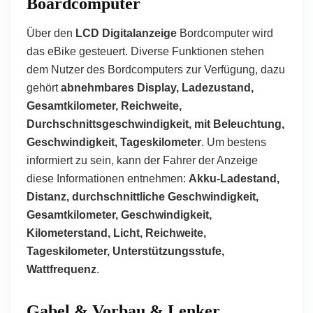
Boardcomputer
Über den
LCD Digitalanzeige
Bordcomputer wird
das eBike gesteuert. Diverse Funktionen stehen
dem Nutzer des Bordcomputers zur Verfügung, dazu
gehört
abnehmbares Display, Ladezustand,
Gesamtkilometer, Reichweite,
Durchschnittsgeschwindigkeit, mit Beleuchtung,
Geschwindigkeit, Tageskilometer
. Um bestens
informiert zu sein, kann der Fahrer der Anzeige
diese Informationen entnehmen:
Akku-Ladestand,
Distanz, durchschnittliche Geschwindigkeit,
Gesamtkilometer, Geschwindigkeit,
Kilometerstand, Licht, Reichweite,
Tageskilometer, Unterstützungsstufe,
Wattfrequenz
.
Gabel & Vorbau & Lenker