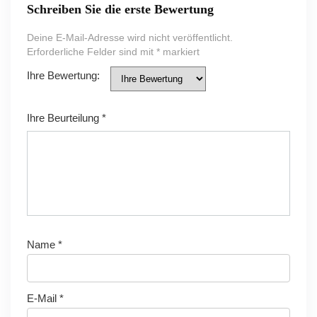
Schreiben Sie die erste Bewertung
Deine E-Mail-Adresse wird nicht veröffentlicht.
Erforderliche Felder sind mit
*
markiert
Ihre Bewertung:
Ihre Beurteilung
*
Name
*
E-Mail
*