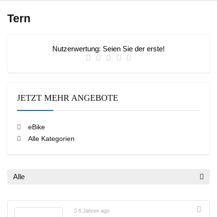
Tern
Nutzerwertung:
Seien Sie der erste!
JETZT MEHR ANGEBOTE
eBike
Alle Kategorien
Alle
6 Jahren ago