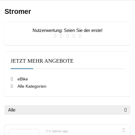
Stromer
Nutzerwertung:
Seien Sie der erste!
JETZT MEHR ANGEBOTE
eBike
Alle Kategorien
Alle
6 Jahren ago